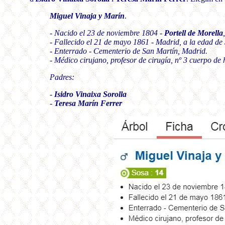
Miguel Vinaja y Marín
.
- Nacido el 23 de noviembre 1804 -
Portell de Morella
- Fallecido el 21 de mayo 1861 - Madrid, a la edad de
- Enterrado - Cementerio de San Martín, Madrid.
- Médico cirujano, profesor de cirugía, nº 3 cuerpo de 
Padres:
-
Isidro Vinaixa Sorolla
-
Teresa Marín Ferrer